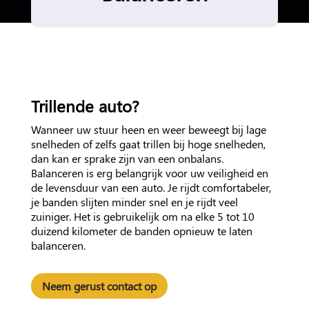
Trillende auto?
Wanneer uw stuur heen en weer beweegt bij lage
snelheden of zelfs gaat trillen bij hoge snelheden,
dan kan er sprake zijn van een onbalans.
Balanceren is erg belangrijk voor uw veiligheid en
de levensduur van een auto. Je rijdt comfortabeler,
je banden slijten minder snel en je rijdt veel
zuiniger. Het is gebruikelijk om na elke 5 tot 10
duizend kilometer de banden opnieuw te laten
balanceren.
Neem gerust contact op