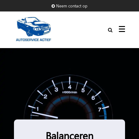
Neem contact op
Balanceren