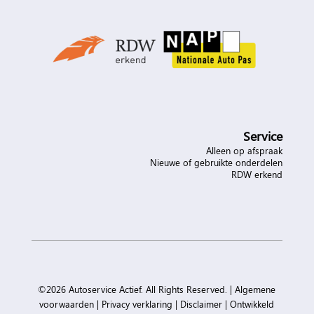
Service
Alleen op afspraak
Nieuwe of gebruikte onderdelen
RDW erkend
©2026 Autoservice Actief. All Rights Reserved. |
Algemene
voorwaarden
|
Privacy verklaring
|
Disclaimer
|
Ontwikkeld