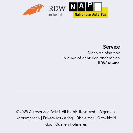
Service
Alleen op afspraak
Nieuwe of gebruikte onderdelen
RDW erkend
©2026 Autoservice Actief. All Rights Reserved. |
Algemene
voorwaarden
|
Privacy verklaring
|
Disclaimer
|
Ontwikkeld
door Quinten Hofmeijer.