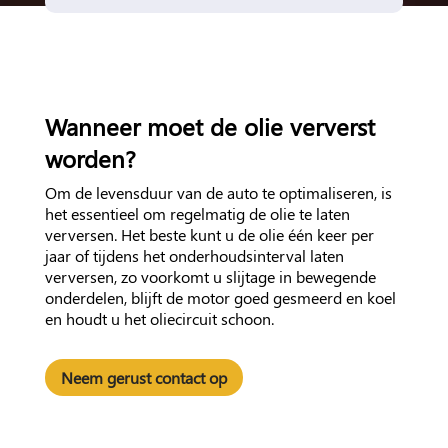
Wanneer moet de olie ververst
worden?
Om de levensduur van de auto te optimaliseren, is
het essentieel om regelmatig de olie te laten
verversen. Het beste kunt u de olie één keer per
jaar of tijdens het onderhoudsinterval laten
verversen, zo voorkomt u slijtage in bewegende
onderdelen, blijft de motor goed gesmeerd en koel
en houdt u het oliecircuit schoon.
Neem gerust contact op