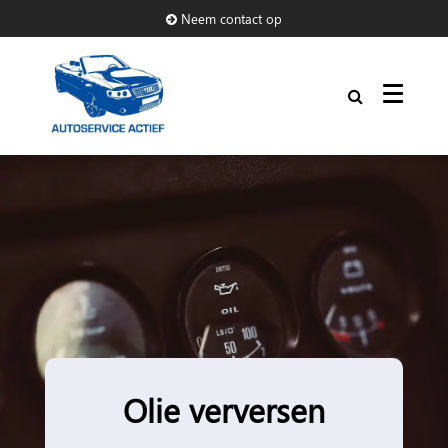
Neem contact op
Olie verversen