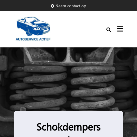
Neem contact op
Schokdempers