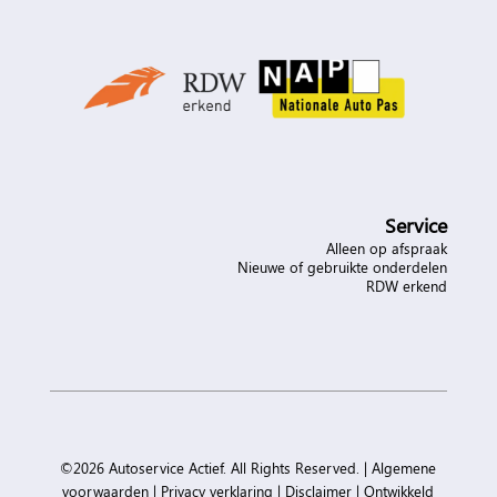
Service
Alleen op afspraak
Nieuwe of gebruikte onderdelen
RDW erkend
©2026 Autoservice Actief. All Rights Reserved. |
Algemene
voorwaarden
|
Privacy verklaring
|
Disclaimer
|
Ontwikkeld