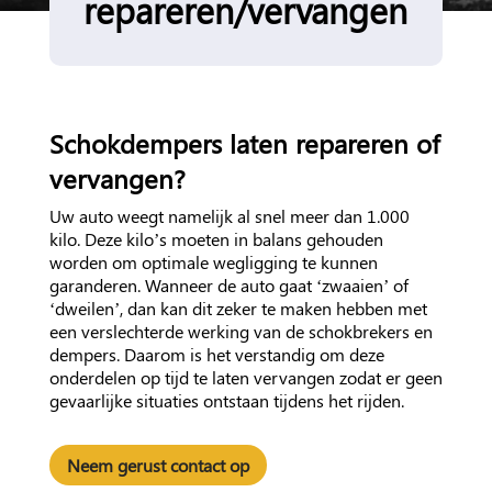
repareren/vervangen
Schokdempers laten repareren of
vervangen?
Uw auto weegt namelijk al snel meer dan 1.000
kilo. Deze kilo’s moeten in balans gehouden
worden om optimale wegligging te kunnen
garanderen. Wanneer de auto gaat ‘zwaaien’ of
‘dweilen’, dan kan dit zeker te maken hebben met
een verslechterde werking van de schokbrekers en
dempers. Daarom is het verstandig om deze
onderdelen op tijd te laten vervangen zodat er geen
gevaarlijke situaties ontstaan tijdens het rijden.
Neem gerust contact op